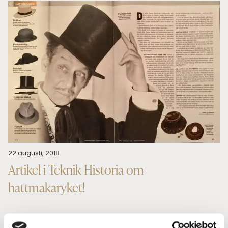
22 augusti, 2018
Artikel i Teknik Historia om
hattmakaryket!