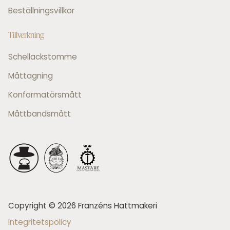
Beställningsvillkor
Tillverkning
Schellackstomme
Måttagning
Konformatörsmått
Måttbandsmått
Copyright © 2026 Franzéns Hattmakeri
Integritetspolicy