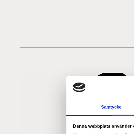
Samtycke
Denna webbplats använder 