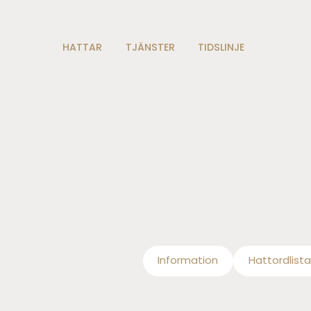
HATTAR
TJÄNSTER
TIDSLINJE
Information
Hattordlista