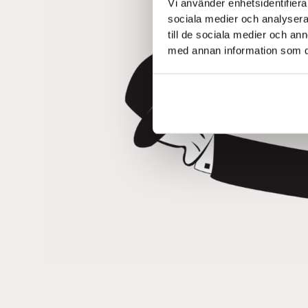
Vi använder enhetsidentifierar
sociala medier och analysera 
till de sociala medier och a
med annan information som du 