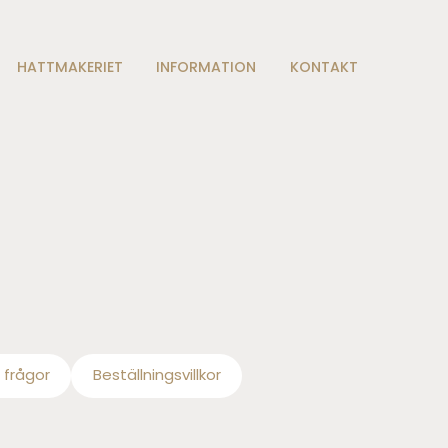
HATTMAKERIET
INFORMATION
KONTAKT
 frågor
Beställningsvillkor