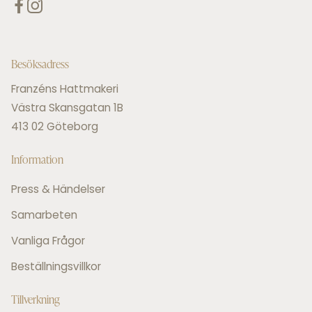
Besöksadress
Franzéns Hattmakeri
Västra Skansgatan 1B
413 02 Göteborg
Information
Press & Händelser
Samarbeten
Vanliga Frågor
Beställningsvillkor
Tillverkning