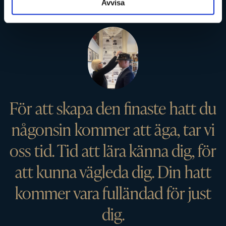
Avvisa
För att skapa den finaste hatt du
någonsin kommer att äga, tar vi
oss tid. Tid att lära känna dig, för
att kunna vägleda dig. Din hatt
kommer vara fulländad för just
dig.