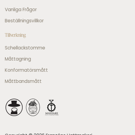
Vanliga Frågor
Beställningsvillkor
Tillverkning
Schellackstomme
Måttagning
Konformatörsmått
Måttbandsmått