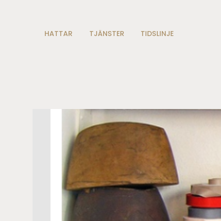
HATTAR
TJÄNSTER
TIDSLINJE