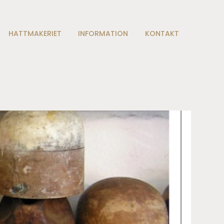
HATTMAKERIET
INFORMATION
KONTAKT