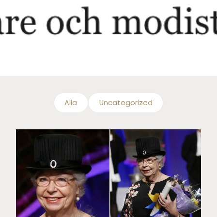
Alla
Uncategorized