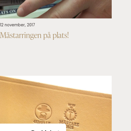
12 november, 2017
Mästarringen på plats!