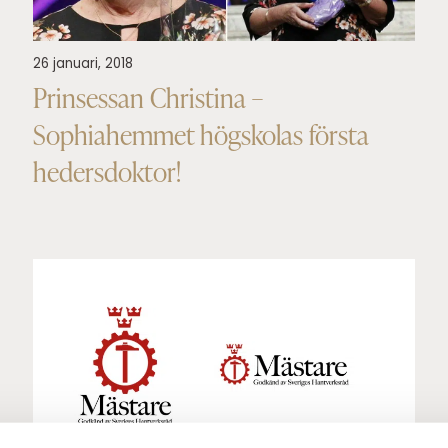
26 januari, 2018
Prinsessan Christina –
Sophiahemmet högskolas första
hedersdoktor!