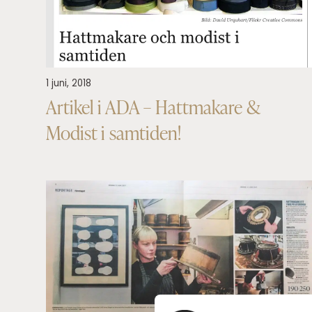
1 juni, 2018
Artikel i ADA – Hattmakare &
Modist i samtiden!