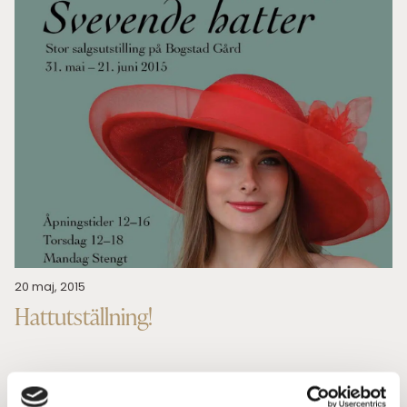
20 maj, 2015
Hattutställning!