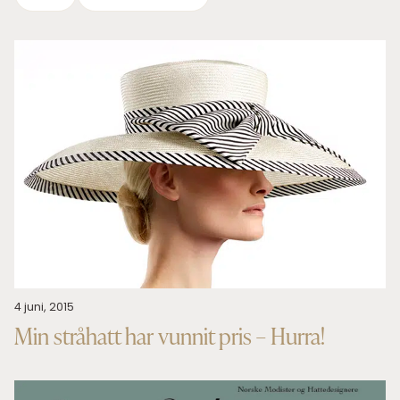
4 juni, 2015
Min stråhatt har vunnit pris – Hurra!