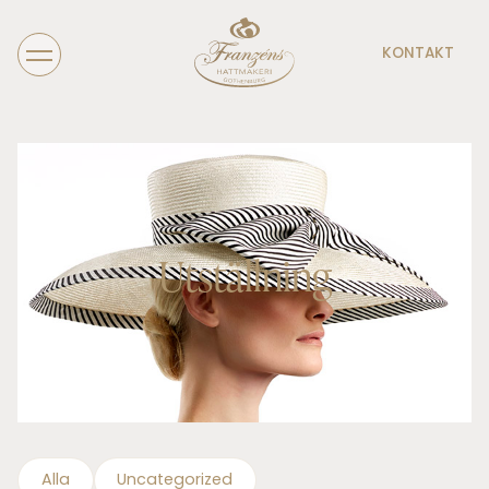
KONTAKT
Utställning
Alla
Uncategorized