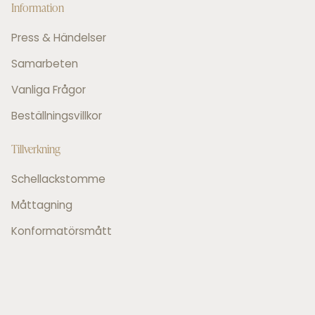
Information
Press & Händelser
Samarbeten
Vanliga Frågor
Beställningsvillkor
Tillverkning
Schellackstomme
Måttagning
Konformatörsmått
Måttbandsmått