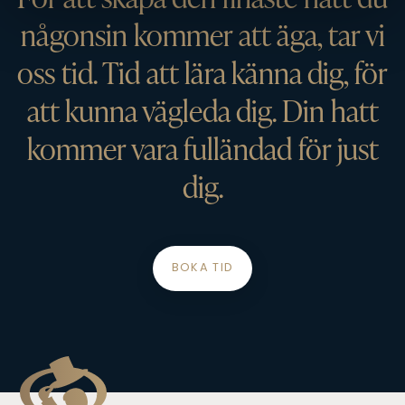
någonsin kommer att äga, tar vi
oss tid. Tid att lära känna dig, för
att kunna vägleda dig. Din hatt
kommer vara fulländad för just
dig.
BOKA TID