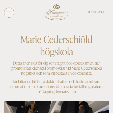
KONTAKT
Marie Cederschiöld
högskola
Detta är en sida för dig som tagit ut doktorsexamen, har
promoverats eller skall promoveras vid Marie Cederschiöld
högskola och som vill beställa en doktorshatt.
Här hittar du bilder på doktorshatten och hattmärket samt
information om promotionsdatum, sista beställningsdatum,
måttagning, leverans mm.