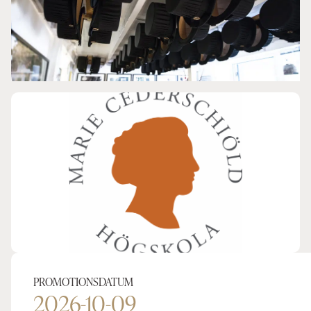
PROMOTIONSDATUM
2026-10-09