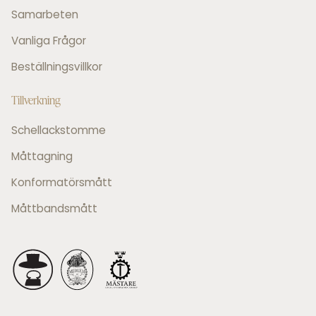
Samarbeten
Vanliga Frågor
Beställningsvillkor
Tillverkning
Schellackstomme
Måttagning
Konformatörsmått
Måttbandsmått