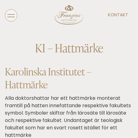
KONTAKT
KI – Hattmärke
Karolinska Institutet –
Hattmärke
Alla doktorshattar har ett hattmärke monterat
framtill på hatten innefattande respektive fakultets
symbol. Symboler skiftar från lärosäte till lärosäte
och respektive fakultet. Undantaget är teologisk
fakultet som har en svart rosett istället för ett
hattmärke