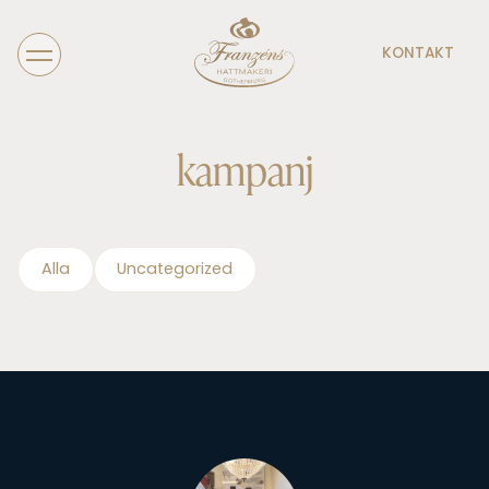
KONTAKT
kampanj
Alla
Uncategorized