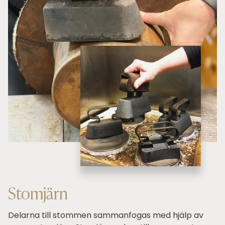
Stomjärn
Delarna till stommen sammanfogas med hjälp av