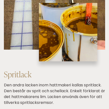
Spritlack
Den andra lacken inom hattmakeri kallas spritlack.
Den består av sprit och schellack. Enkelt förklarat är
det hattmakarens lim. Lacken används även för att
tillverka spritlacksremsor.