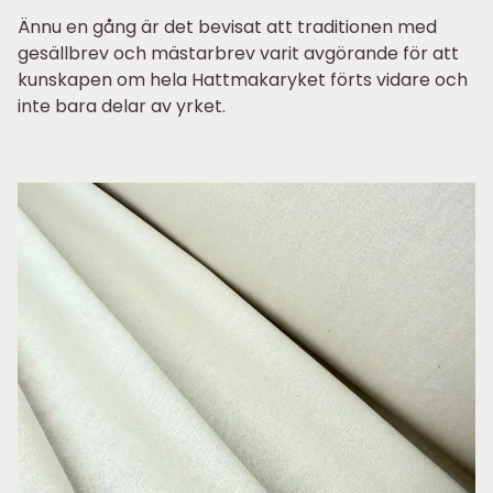
Ännu en gång är det bevisat att traditionen med
gesällbrev och mästarbrev varit avgörande för att
kunskapen om hela Hattmakaryket förts vidare och
inte bara delar av yrket.