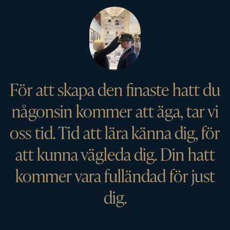
För att skapa den finaste hatt du
någonsin kommer att äga, tar vi
oss tid. Tid att lära känna dig, för
att kunna vägleda dig. Din hatt
kommer vara fulländad för just
dig.