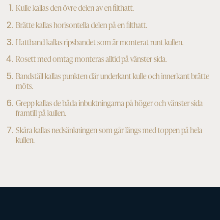
Kulle kallas den övre delen av en filthatt.
Brätte kallas horisontella delen på en filthatt.
Hattband kallas ripsbandet som är monterat runt kullen.
Rosett med omtag monteras alltid på vänster sida.
Bandställ kallas punkten där underkant kulle och innerkant brätte
möts.
Grepp kallas de båda inbuktningarna på höger och vänster sida
framtill på kullen.
Skåra kallas nedsänkningen som går längs med toppen på hela
kullen.