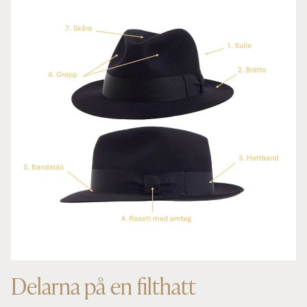
Delarna på en filthatt